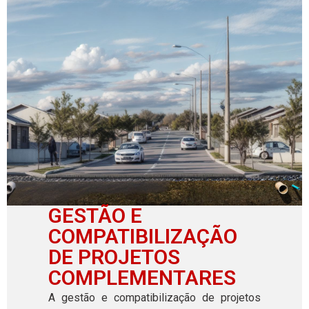
GESTÃO E
COMPATIBILIZAÇÃO
DE PROJETOS
COMPLEMENTARES
A gestão e compatibilização de projetos