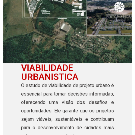
VIABILIDADE
URBANISTICA
O estudo de viabilidade de projeto urbano é
essencial para tomar decisões informadas,
oferecendo uma visão dos desafios e
oportunidades. Ele garante que os projetos
sejam viáveis, sustentáveis e contribuam
para o desenvolvimento de cidades mais