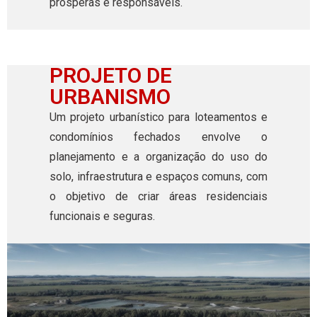
prósperas e responsáveis.
PROJETO DE
URBANISMO
Um projeto urbanístico para loteamentos e
condomínios fechados envolve o
planejamento e a organização do uso do
solo, infraestrutura e espaços comuns, com
o objetivo de criar áreas residenciais
funcionais e seguras.