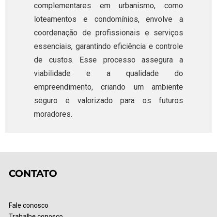
complementares em urbanismo, como
loteamentos e condomínios, envolve a
coordenação de profissionais e serviços
essenciais, garantindo eficiência e controle
de custos. Esse processo assegura a
viabilidade e a qualidade do
empreendimento, criando um ambiente
seguro e valorizado para os futuros
moradores.
CONTATO
Fale conosco
Trabalhe conosco