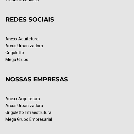
REDES SOCIAIS
Anexx Aquitetura
Arcus Urbanizadora
Grigoletto
Mega Grupo
NOSSAS EMPRESAS
Anexx Arquitetura
Arcus Urbanizadora
Grigoletto Infraestrutura
Mega Grupo Empresarial