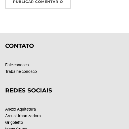
CONTATO
Fale conosco
Trabalhe conosco
REDES SOCIAIS
Anexx Aquitetura
Arcus Urbanizadora
Grigoletto
Mega Grupo