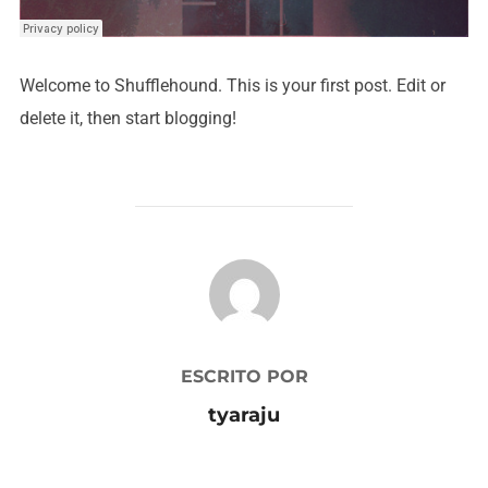
Welcome to Shufflehound. This is your first post. Edit or
delete it, then start blogging!
AUTOR DO POST
ESCRITO POR
tyaraju