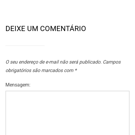
DEIXE UM COMENTÁRIO
O seu endereço de e-mail não será publicado.
Campos
obrigatórios são marcados com
*
Mensagem: