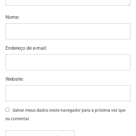
Nome:
Endereço de e-mail:
Website:
Salvar meus dados neste navegador para a próxima vez que
eu comentar.